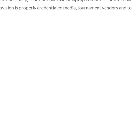
ovision is properly credentialed media, tournament vendors and to