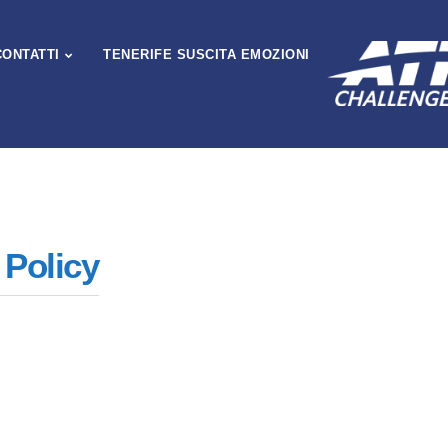
CONTATTI
TENERIFE SUSCITA EMOZIONI
 Policy