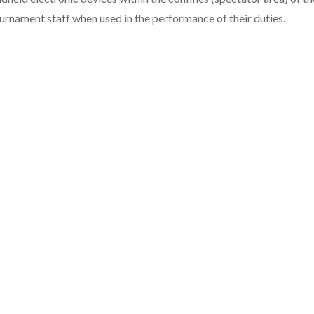
urnament staff when used in the performance of their duties.