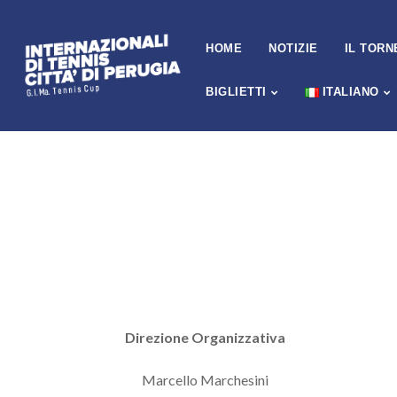
HOME
NOTIZIE
IL TORN
BIGLIETTI
ITALIANO
Direzione Organizzativa
Marcello Marchesini