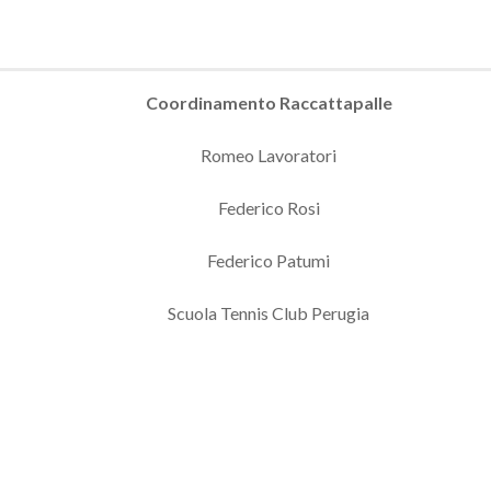
Coordinamento Raccattapalle
Romeo Lavoratori
Federico Rosi
Federico Patumi
Scuola Tennis Club Perugia