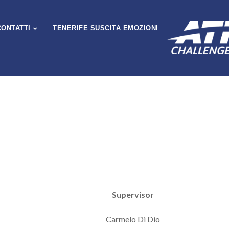
CONTATTI
TENERIFE SUSCITA EMOZIONI
Supervisor
Carmelo Di Dio