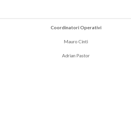
Coordinatori Operativi
Mauro Cinti
Adrian Pastor