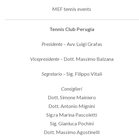
MEF tennis events
Tennis Club Perugia
Presidente –
Avv. Luigi Grafas
Vicepresidente –
Dott. Massimo Balzana
Segretario –
Sig. Filippo Vitali
Consiglieri
Dott. Simone Mainiero
Dott. Antonio Mignini
Sig.ra Marina Pascoletti
Sig. Gianluca Pochini
Dott. Massimo Agostinelli