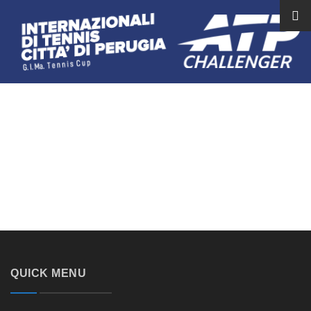
QUICK MENU