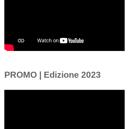
PROMO | Edizione 2023