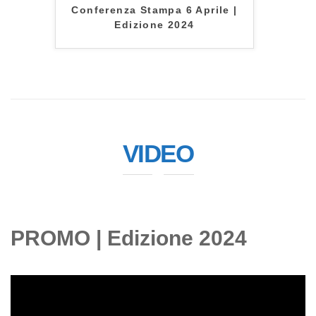
Conferenza Stampa 6 Aprile |
Edizione 2024
VIDEO
PROMO | Edizione 2024