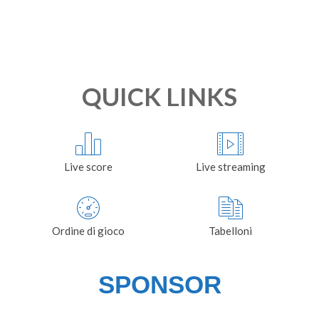
QUICK LINKS
Live score
Live streaming
Ordine di gioco
Tabelloni
SPONSOR