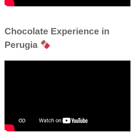
Chocolate Experience in
Perugia