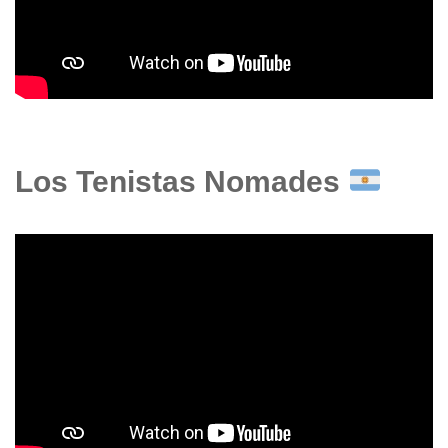
Los Tenistas Nomades