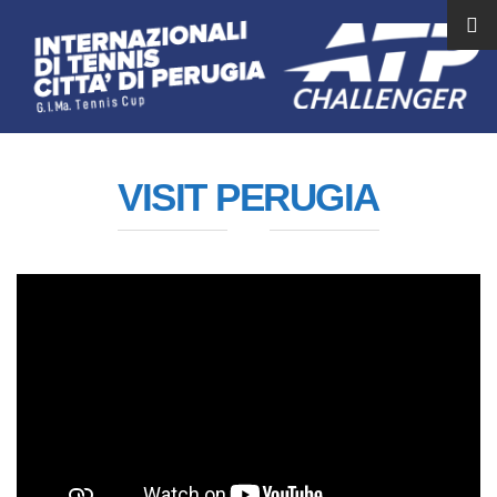
VISIT PERUGIA