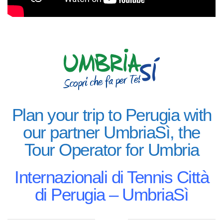
Plan your trip to Perugia with
our partner UmbriaSì, the
Tour Operator for Umbria
Internazionali di Tennis Città
di Perugia – UmbriaSì